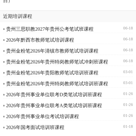
日）
近期培训课程
06-18
▫ 贵州三思职教2027年贵州公考笔试班课程
06-18
▫ 2026年黔西市教师笔试培训课程
06-18
▫ 贵州金粉笔2026年清镇市教师笔试培训课程
06-18
▫ 贵州金粉笔2026年贵州特岗教师笔试冲刺班课程
03-01
▫ 贵州金粉笔2026年贵阳教师笔试培训班课程
03-01
▫ 贵州金粉笔2026年贵州特岗教师笔试培训班课程
01-26
▫ 2026年贵州事业单位联考D类笔试培训班课程
01-26
▫ 2026年贵州事业单位联考A类笔试培训班课程
01-26
▫ 2026年贵州事业单位考试培训课程
01-18
▫ 2026年国考面试培训班课程