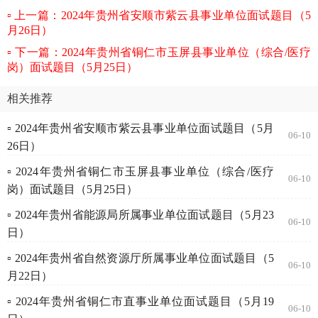
上一篇：2024年贵州省安顺市紫云县事业单位面试题目（5
月26日）
下一篇：2024年贵州省铜仁市玉屏县事业单位（综合/医疗
岗）面试题目（5月25日）
相关推荐
▫ 2024年贵州省安顺市紫云县事业单位面试题目（5月
06-10
26日）
▫ 2024年贵州省铜仁市玉屏县事业单位（综合/医疗
06-10
岗）面试题目（5月25日）
▫ 2024年贵州省能源局所属事业单位面试题目（5月23
06-10
日）
▫ 2024年贵州省自然资源厅所属事业单位面试题目（5
06-10
月22日）
▫ 2024年贵州省铜仁市直事业单位面试题目（5月19
06-10