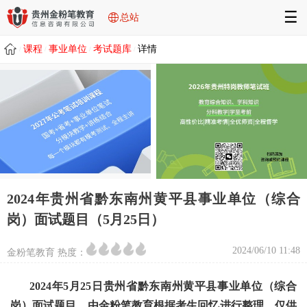
☰
总站
课程
事业单位
考试题库
详情
/
/
/
/
2024年贵州省黔东南州黄平县事业单位（综合
岗）面试题目（5月25日）
2024/06/10 11:48
金粉笔教育 热度：
2024年5月25日贵州省黔东南州黄平县事业单位（综合
岗）面试题目，由金粉笔教育根据考生回忆进行整理，仅供