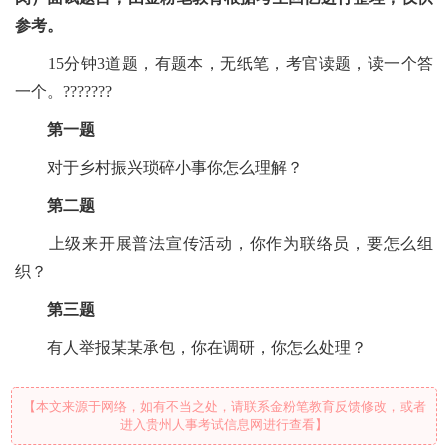
参考。
15分钟3道题，有题本，无纸笔，考官读题，读一个答
一个。???????
第一题
对于乡村振兴琐碎小事你怎么理解？
第二题
上级来开展普法宣传活动，你作为联络员，要怎么组
织？
第三题
有人举报某某承包，你在调研，你怎么处理？
【本文来源于网络，如有不当之处，请联系金粉笔教育反馈修改，或者
进入贵州人事考试信息网进行查看】