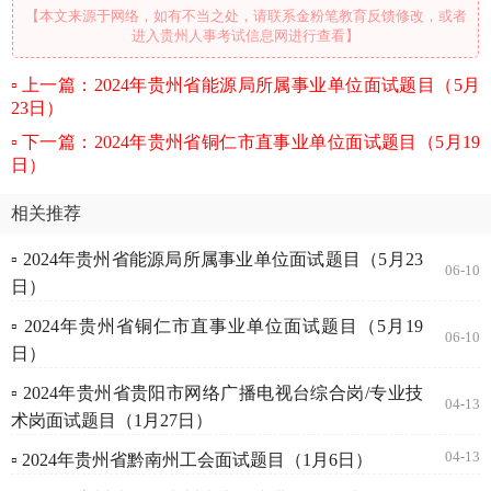
【本文来源于网络，如有不当之处，请联系金粉笔教育反馈修改，或者
进入贵州人事考试信息网进行查看】
上一篇：2024年贵州省能源局所属事业单位面试题目（5月
23日）
下一篇：2024年贵州省铜仁市直事业单位面试题目（5月19
日）
相关推荐
▫ 2024年贵州省能源局所属事业单位面试题目（5月23
06-10
日）
▫ 2024年贵州省铜仁市直事业单位面试题目（5月19
06-10
日）
▫ 2024年贵州省贵阳市网络广播电视台综合岗/专业技
04-13
术岗面试题目（1月27日）
04-13
▫ 2024年贵州省黔南州工会面试题目（1月6日）