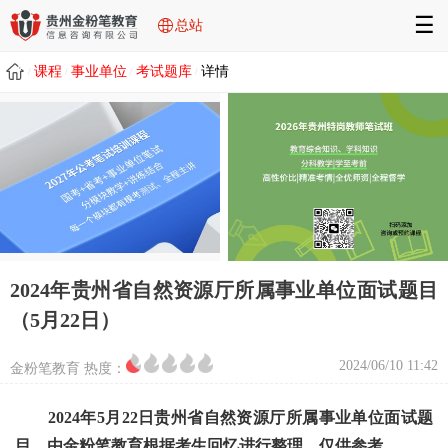
☰
总站
课程
事业单位
考试题库
详情
/
/
/
/
2024年贵州省自然资源厅所属事业单位面试题目
（5月22日）
2024/06/10 11:42
金粉笔教育 热度：
2024年5月22日贵州省自然资源厅所属事业单位面试题
目，由金粉笔教育根据考生回忆进行整理，仅供参考。