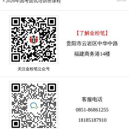
▫ 2026年国考面试培训班课程
【了解金粉笔】
贵阳市云岩区中华中路
福建商务港14楼
关注金粉笔公众号
客服电话
0851-86861255
18185187910