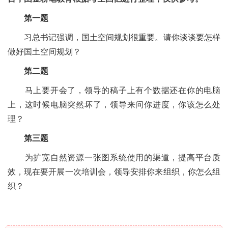
第一题
习总书记强调，国土空间规划很重要。请你谈谈要怎样
做好国土空间规划？
第二题
马上要开会了，领导的稿子上有个数据还在你的电脑
上，这时候电脑突然坏了，领导来问你进度，你该怎么处
理？
第三题
为扩宽自然资源一张图系统使用的渠道，提高平台质
效，现在要开展一次培训会，领导安排你来组织，你怎么组
织？