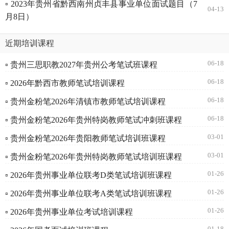
▫ 2023年贵州省黔西南州贞丰县事业单位面试题目（7
04-13
月8日）
近期培训课程
06-18
▫ 贵州三思职教2027年贵州公考笔试班课程
06-18
▫ 2026年黔西市教师笔试培训课程
06-18
▫ 贵州金粉笔2026年清镇市教师笔试培训课程
06-18
▫ 贵州金粉笔2026年贵州特岗教师笔试冲刺班课程
03-01
▫ 贵州金粉笔2026年贵阳教师笔试培训班课程
03-01
▫ 贵州金粉笔2026年贵州特岗教师笔试培训班课程
01-26
▫ 2026年贵州事业单位联考D类笔试培训班课程
01-26
▫ 2026年贵州事业单位联考A类笔试培训班课程
01-26
▫ 2026年贵州事业单位考试培训课程
01-18