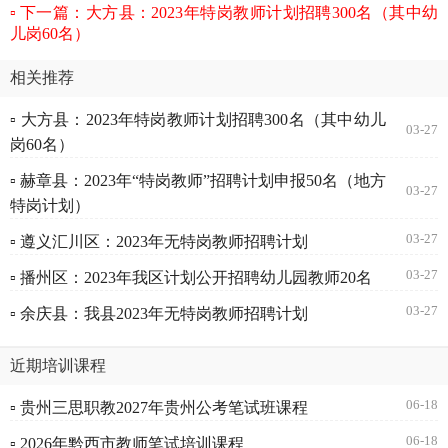
下一篇：大方县：2023年特岗教师计划招聘300名（其中幼
儿岗60名）
相关推荐
▫ 大方县：2023年特岗教师计划招聘300名（其中幼儿
03-27
岗60名）
▫ 赫章县：2023年“特岗教师”招聘计划申报50名（地方
03-27
特岗计划）
03-27
▫ 遵义汇川区：2023年无特岗教师招聘计划
03-27
▫ 播州区：2023年我区计划公开招聘幼儿园教师20名
03-27
▫ 余庆县：我县2023年无特岗教师招聘计划
近期培训课程
06-18
▫ 贵州三思职教2027年贵州公考笔试班课程
06-18
▫ 2026年黔西市教师笔试培训课程