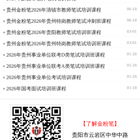
06-18
▫ 贵州金粉笔2026年清镇市教师笔试培训课程
06-18
▫ 贵州金粉笔2026年贵州特岗教师笔试冲刺班课程
03-01
▫ 贵州金粉笔2026年贵阳教师笔试培训班课程
03-01
▫ 贵州金粉笔2026年贵州特岗教师笔试培训班课程
01-26
▫ 2026年贵州事业单位联考D类笔试培训班课程
01-26
▫ 2026年贵州事业单位联考A类笔试培训班课程
01-26
▫ 2026年贵州事业单位考试培训课程
01-18
▫ 2026年国考面试培训班课程
【了解金粉笔】
贵阳市云岩区中华中路