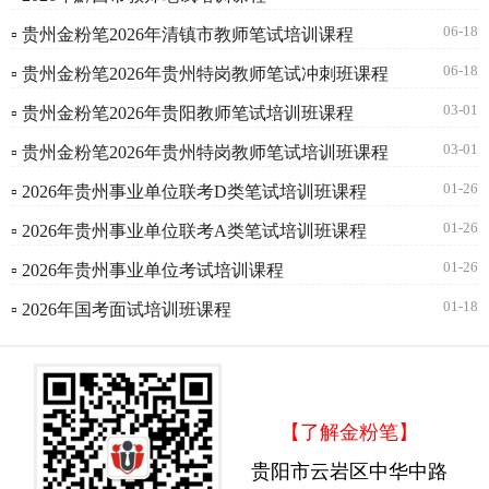
06-18
▫ 贵州金粉笔2026年清镇市教师笔试培训课程
06-18
▫ 贵州金粉笔2026年贵州特岗教师笔试冲刺班课程
03-01
▫ 贵州金粉笔2026年贵阳教师笔试培训班课程
03-01
▫ 贵州金粉笔2026年贵州特岗教师笔试培训班课程
01-26
▫ 2026年贵州事业单位联考D类笔试培训班课程
01-26
▫ 2026年贵州事业单位联考A类笔试培训班课程
01-26
▫ 2026年贵州事业单位考试培训课程
01-18
▫ 2026年国考面试培训班课程
【了解金粉笔】
贵阳市云岩区中华中路