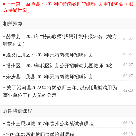
下一篇：赫章县：2023年“特岗教师”招聘计划申报50名（地
方特岗计划）
相关推荐
▫ 赫章县：2023年“特岗教师”招聘计划申报50名（地方
03-27
特岗计划）
03-27
▫ 遵义汇川区：2023年无特岗教师招聘计划
03-27
▫ 播州区：2023年我区计划公开招聘幼儿园教师20名
03-27
▫ 余庆县：我县2023年无特岗教师招聘计划
▫ 关于沿河县2022年特岗教师三年服务期满拟聘用为
02-28
事业单位工作人员的公示
近期培训课程
06-18
▫ 贵州三思职教2027年贵州公考笔试班课程
06-18
▫ 2026年黔西市教师笔试培训课程