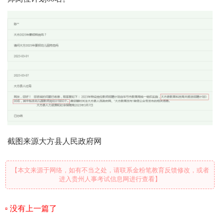
截图来源大方县人民政府网
【本文来源于网络，如有不当之处，请联系金粉笔教育反馈修改，或者
进入贵州人事考试信息网进行查看】
没有上一篇了