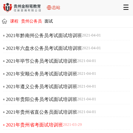
☰
总站
课程
贵州公务员
面试
/
/
/
▫ 2021年黔南州公务员考试面试培训班
2021-04-01
▫ 2021年六盘水公务员考试面试培训班
2021-04-01
▫ 2021年毕节公务员考试面试培训班
2021-04-01
▫ 2021年安顺公务员考试面试培训班
2021-04-01
▫ 2021年遵义公务员考试面试培训班
2021-04-01
▫ 2021年贵阳公务员考试面试培训班
2021-04-01
▫ 2021年贵州省直公务员面试培训班
2021-04-01
▫ 2021年贵州省考面试培训班
2021-03-29