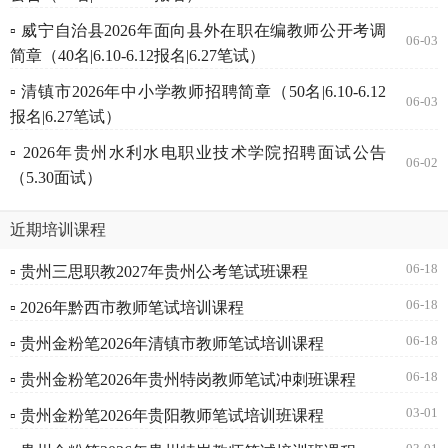
▫ 威宁自治县2026年面向县外在职在编教师公开考调
06-03
简章（40名|6.10-6.12报名|6.27笔试）
▫ 清镇市2026年中小学教师招聘简章（50名|6.10-6.12
06-03
报名|6.27笔试）
▫ 2026年贵州水利水电职业技术学院招聘面试公告
06-02
（5.30面试）
近期培训课程
06-18
▫ 贵州三思职教2027年贵州公考笔试班课程
06-18
▫ 2026年黔西市教师笔试培训课程
06-18
▫ 贵州金粉笔2026年清镇市教师笔试培训课程
06-18
▫ 贵州金粉笔2026年贵州特岗教师笔试冲刺班课程
03-01
▫ 贵州金粉笔2026年贵阳教师笔试培训班课程