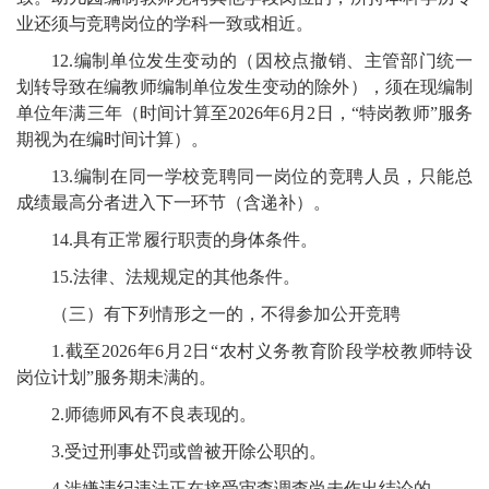
业还须与竞聘岗位的学科一致或相近。
12.编制单位发生变动的（因校点撤销、主管部门统一
划转导致在编教师编制单位发生变动的除外），须在现编制
单位年满三年（时间计算至2026年6月2日，“特岗教师”服务
期视为在编时间计算）。
13.编制在同一学校竞聘同一岗位的竞聘人员，只能总
成绩最高分者进入下一环节（含递补）。
14.具有正常履行职责的身体条件。
15.法律、法规规定的其他条件。
（三）有下列情形之一的，不得参加公开竞聘
1.截至2026年6月2日“农村义务教育阶段学校教师特设
岗位计划”服务期未满的。
2.师德师风有不良表现的。
3.受过刑事处罚或曾被开除公职的。
4.涉嫌违纪违法正在接受审查调查尚未作出结论的。