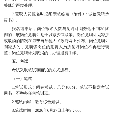
关规定严肃处理。
7.竞聘人员报名时必须亲笔签署《附件3：诚信竞聘承
诺书》。
报名结束后，岗位报名人数与竞聘计划数达不到2:1比
例的，该岗位竞聘计划予以减少或取消。岗位竞聘计划减少
或取消的情况在威宁自治县人民政府网上公布。岗位竞聘计
划减少的，竞聘该岗位的竞聘人员所竞聘岗位不再进行调
整；岗位竞聘计划取消的，办理退费手续。
五、考试
考试采取笔试和面试的方式进行。
（一）笔试
1.笔试形式：闭卷考试，总分100分。笔试不指定考试
用书，不举办任何培训班。
2.笔试内容：教育综合知识。
3.笔试时间：2026年6月27日上午9：00。