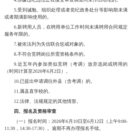
5.受到诫勉、组织处理或者党纪政务处分等影响期未满
或者期满影响使用的。
6.新聘用人员，在聘用单位工作时间未满聘用合同规定
服务年限的。
7.被依法列为失信联合惩戒对象的。
8.不符合竞聘岗位所需资格条件的。
9.近五年内参加类似竞聘（考调）放弃选岗或聘用的
（时间计算至2026年6月2日）。
10.已提出申请调往外县（含考调）的。
11.属县直学校的。
12.法律、法规规定的其他情形。
四、报名及资格审查
（一）报名时间：2026年6月10日至6月12日（上午9:00-
11:30，14:30-17:30）。逾期不再办理报名手续。