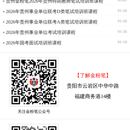
03-01
▫ 贵州金粉笔2026年贵州特岗教师笔试培训班课程
01-26
▫ 2026年贵州事业单位联考D类笔试培训班课程
01-26
▫ 2026年贵州事业单位联考A类笔试培训班课程
01-26
▫ 2026年贵州事业单位考试培训课程
01-18
▫ 2026年国考面试培训班课程
【了解金粉笔】
贵阳市云岩区中华中路
福建商务港14楼
关注金粉笔公众号