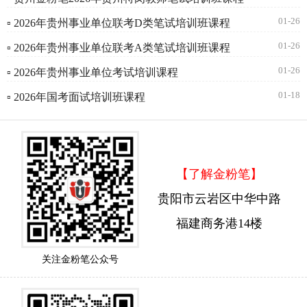
01-26
▫ 2026年贵州事业单位联考D类笔试培训班课程
01-26
▫ 2026年贵州事业单位联考A类笔试培训班课程
01-26
▫ 2026年贵州事业单位考试培训课程
01-18
▫ 2026年国考面试培训班课程
【了解金粉笔】
贵阳市云岩区中华中路
福建商务港14楼
关注金粉笔公众号