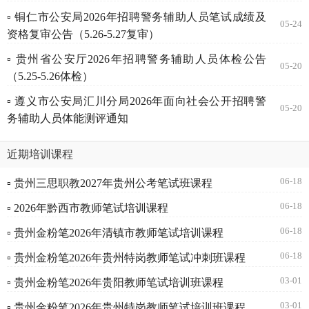
▫ 铜仁市公安局2026年招聘警务辅助人员笔试成绩及
05-24
资格复审公告（5.26-5.27复审）
▫ 贵州省公安厅2026年招聘警务辅助人员体检公告
05-20
（5.25-5.26体检）
▫ 遵义市公安局汇川分局2026年面向社会公开招聘警
05-20
务辅助人员体能测评通知
近期培训课程
06-18
▫ 贵州三思职教2027年贵州公考笔试班课程
06-18
▫ 2026年黔西市教师笔试培训课程
06-18
▫ 贵州金粉笔2026年清镇市教师笔试培训课程
06-18
▫ 贵州金粉笔2026年贵州特岗教师笔试冲刺班课程
03-01
▫ 贵州金粉笔2026年贵阳教师笔试培训班课程
03-01
▫ 贵州金粉笔2026年贵州特岗教师笔试培训班课程