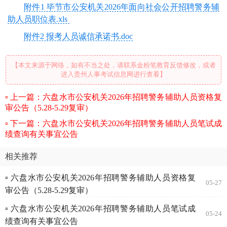
附件1 毕节市公安机关2026年面向社会公开招聘警务辅
助人员职位表.xls
附件2 报考人员诚信承诺书.doc
【本文来源于网络，如有不当之处，请联系金粉笔教育反馈修改，或者
进入贵州人事考试信息网进行查看】
上一篇：六盘水市公安机关2026年招聘警务辅助人员资格复
审公告（5.28-5.29复审）
下一篇：六盘水市公安机关2026年招聘警务辅助人员笔试成
绩查询有关事宜公告
相关推荐
▫ 六盘水市公安机关2026年招聘警务辅助人员资格复
05-27
审公告（5.28-5.29复审）
▫ 六盘水市公安机关2026年招聘警务辅助人员笔试成
05-24
绩查询有关事宜公告