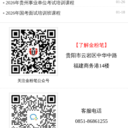
01-26
▫ 2026年贵州事业单位考试培训课程
01-18
▫ 2026年国考面试培训班课程
【了解金粉笔】
贵阳市云岩区中华中路
福建商务港14楼
关注金粉笔公众号
客服电话
0851-86861255