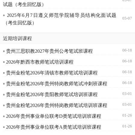
试题（考生回忆版）
▫ 2025年6月7日遵义师范学院辅导员结构化面试题
05-07
（考生回忆版）
近期培训课程
06-18
▫ 贵州三思职教2027年贵州公考笔试班课程
06-18
▫ 2026年黔西市教师笔试培训课程
06-18
▫ 贵州金粉笔2026年清镇市教师笔试培训课程
06-18
▫ 贵州金粉笔2026年贵州特岗教师笔试冲刺班课程
03-01
▫ 贵州金粉笔2026年贵阳教师笔试培训班课程
03-01
▫ 贵州金粉笔2026年贵州特岗教师笔试培训班课程
01-26
▫ 2026年贵州事业单位联考D类笔试培训班课程
01-26
▫ 2026年贵州事业单位联考A类笔试培训班课程