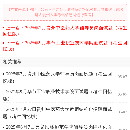
【本文来源于网络，如有不当之处，请联系金粉笔教育反馈修改，或者
进入贵州人事考试信息网进行查看】
上一篇：2025年7月贵州中医药大学辅导员岗面试题（考生
回忆版）
下一篇：2025年9月毕节工业职业技术学院面试题（考生回
忆版）
相关推荐
▫ 2025年7月贵州中医药大学辅导员岗面试题（考生回
05-07
忆版）
▫ 2025年9月毕节工业职业技术学院面试题（考生回忆
05-07
版）
▫ 2025年7月27日贵州中医药大学教师结构化招聘面试
05-07
题（考生回忆版）
▫ 2025年6月7日兴义民族师范学院辅导员岗结构化面
05-07