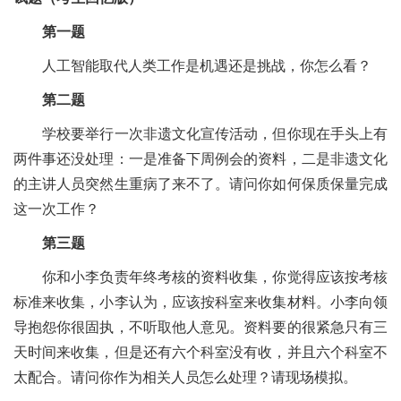
第一题
人工智能取代人类工作是机遇还是挑战，你怎么看？
第二题
学校要举行一次非遗文化宣传活动，但你现在手头上有
两件事还没处理：一是准备下周例会的资料，二是非遗文化
的主讲人员突然生重病了来不了。请问你如何保质保量完成
这一次工作？
第三题
你和小李负责年终考核的资料收集，你觉得应该按考核
标准来收集，小李认为，应该按科室来收集材料。小李向领
导抱怨你很固执，不听取他人意见。资料要的很紧急只有三
天时间来收集，但是还有六个科室没有收，并且六个科室不
太配合。请问你作为相关人员怎么处理？请现场模拟。