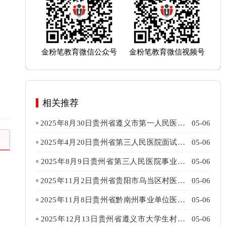
金粉笔教育微信公众号
金粉笔教育微信视频号
相关推荐
▫ 2025年8月30日贵州省遵义市第一人民医院
05-06
面试题1（考生回忆版）
▫ 2025年4月20日贵州省第三人民医院面试题
05-06
（考生回忆版）
▫ 2025年8月9日贵州省第三人民医院事业单
05-06
位面试题（考生回忆版）
▫ 2025年11月2日贵州省贵阳市乌当区村医面
05-06
试题（考生回忆版）
▫ 2025年11月8日贵州省黔南州事业单位医疗
05-06
岗面试题（考试回忆版）
▫ 2025年12月13日贵州省遵义市大学生村医
05-06