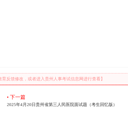
教育反馈修改，或者进入贵州人事考试信息网进行查看】
• 下一篇
）
2025年4月20日贵州省第三人民医院面试题（考生回忆版）