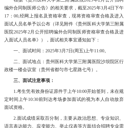
编外合同制医师公告》的相关要求，截至2025年3月4日下午
17：00,经网上报名及资格审查，现将资格审查合格及进入
面试人员名单予以公布（详见附件《贵州医科大学第三附属
医院2025年2月公开招聘编外合同制医师资格审查合格及进
入面试人员名单》），面试相关事宜通知如下：
一、面试时间：2025年3月7日(周五)上午11:00。
二、面试地点：贵州医科大学第三附属医院沙坝院区行
政楼一楼会议室（贵州省都匀市七星路七号）。
三、面试注意事项：
1.考生凭有效身份证原件于上午10:00开始签到，未在规
定时间上午10:30前到达考场参加面试的视为本人自动放弃
面试资格。
2.面试成绩采取百分制，主要从政治思想、专业知识、
语言表达能力、应变能力、举止仪表等方面结合招聘专业需