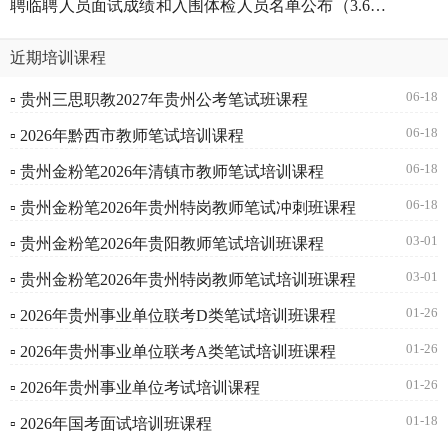
聘临聘人员面试成绩和入围体检人员名单公布（3.6体
检）
近期培训课程
06-18
▫ 贵州三思职教2027年贵州公考笔试班课程
06-18
▫ 2026年黔西市教师笔试培训课程
06-18
▫ 贵州金粉笔2026年清镇市教师笔试培训课程
06-18
▫ 贵州金粉笔2026年贵州特岗教师笔试冲刺班课程
03-01
▫ 贵州金粉笔2026年贵阳教师笔试培训班课程
03-01
▫ 贵州金粉笔2026年贵州特岗教师笔试培训班课程
01-26
▫ 2026年贵州事业单位联考D类笔试培训班课程
01-26
▫ 2026年贵州事业单位联考A类笔试培训班课程
01-26
▫ 2026年贵州事业单位考试培训课程
01-18
▫ 2026年国考面试培训班课程