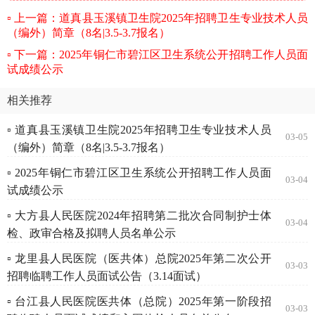
上一篇：道真县玉溪镇卫生院2025年招聘卫生专业技术人员
（编外）简章（8名|3.5-3.7报名）
下一篇：2025年铜仁市碧江区卫生系统公开招聘工作人员面
试成绩公示
相关推荐
▫ 道真县玉溪镇卫生院2025年招聘卫生专业技术人员
03-05
（编外）简章（8名|3.5-3.7报名）
▫ 2025年铜仁市碧江区卫生系统公开招聘工作人员面
03-04
试成绩公示
▫ 大方县人民医院2024年招聘第二批次合同制护士体
03-04
检、政审合格及拟聘人员名单公示
▫ 龙里县人民医院（医共体）总院2025年第二次公开
03-03
招聘临聘工作人员面试公告（3.14面试）
▫ 台江县人民医院医共体（总院）2025年第一阶段招
03-03