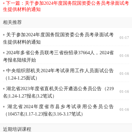
下一篇：关于参加2024年度国务院国资委公务员考录面试考
生提供材料的通知
相关推荐
▫ 关于参加2024年度国务院国资委公务员考录面试考
01-17
生提供材料的通知
▫ 2024年多省公务员联考三省份招录37664人，2024省
01-16
考报名陆续开始
▫ 中央组织部机关2024年考试录用工作人员面试公告
01-16
（1.24-1.25面试）
▫ 湖北省2023年度省直机关公开遴选公务员公告（219
01-16
名|1.24-1.27报名|3.2笔试）
▫ 湖北省2024年度省市县乡考试录用公务员公告
01-16
（10457名|1.17-1.23报名|3.16-3.17笔试）
近期培训课程