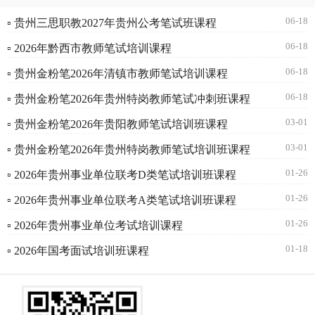
06-18
▫ 贵州三思职教2027年贵州公考笔试班课程
06-18
▫ 2026年黔西市教师笔试培训课程
06-18
▫ 贵州金粉笔2026年清镇市教师笔试培训课程
06-18
▫ 贵州金粉笔2026年贵州特岗教师笔试冲刺班课程
03-01
▫ 贵州金粉笔2026年贵阳教师笔试培训班课程
03-01
▫ 贵州金粉笔2026年贵州特岗教师笔试培训班课程
01-26
▫ 2026年贵州事业单位联考D类笔试培训班课程
01-26
▫ 2026年贵州事业单位联考A类笔试培训班课程
01-26
▫ 2026年贵州事业单位考试培训课程
01-18
▫ 2026年国考面试培训班课程