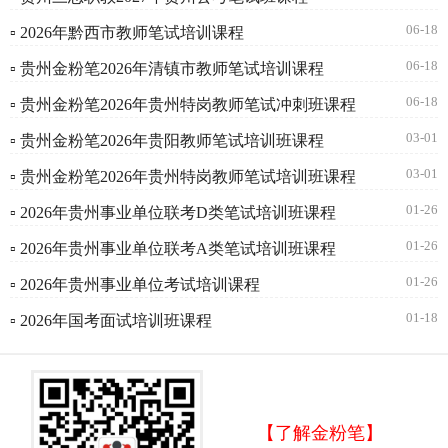
06-18
▫ 2026年黔西市教师笔试培训课程
06-18
▫ 贵州金粉笔2026年清镇市教师笔试培训课程
06-18
▫ 贵州金粉笔2026年贵州特岗教师笔试冲刺班课程
03-01
▫ 贵州金粉笔2026年贵阳教师笔试培训班课程
03-01
▫ 贵州金粉笔2026年贵州特岗教师笔试培训班课程
01-26
▫ 2026年贵州事业单位联考D类笔试培训班课程
01-26
▫ 2026年贵州事业单位联考A类笔试培训班课程
01-26
▫ 2026年贵州事业单位考试培训课程
01-18
▫ 2026年国考面试培训班课程
【了解金粉笔】