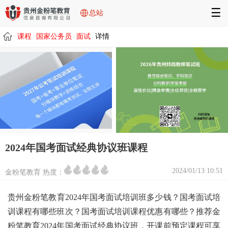
☰
总站
课程
国家公务员
面试
详情
/
/
/
/
2024年国考面试经典协议班课程
2024/01/13 10:51
金粉笔教育 热度：
贵州金粉笔教育2024年国考面试培训班多少钱？国考面试培
训课程有哪些班次？国考面试培训课程优惠有哪些？推荐金
粉笔教育2024年国考面试经典协议班，开课前预定课程可享