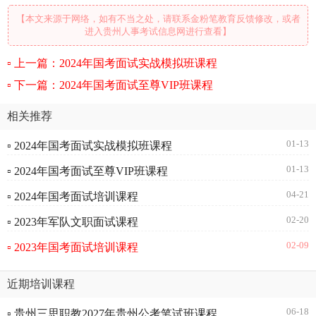
【本文来源于网络，如有不当之处，请联系金粉笔教育反馈修改，或者
进入贵州人事考试信息网进行查看】
上一篇：2024年国考面试实战模拟班课程
下一篇：2024年国考面试至尊VIP班课程
相关推荐
01-13
▫ 2024年国考面试实战模拟班课程
01-13
▫ 2024年国考面试至尊VIP班课程
04-21
▫ 2024年国考面试培训课程
02-20
▫ 2023年军队文职面试课程
02-09
▫ 2023年国考面试培训课程
近期培训课程
06-18
▫ 贵州三思职教2027年贵州公考笔试班课程