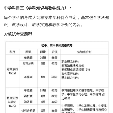
中学科目三《学科知识与教学能力》：
每个学科的考试大纲根据本学科特点制定，基本包含学科知
识、教学设计、教学实施和教学评价的内容。
3?笔试考查题型