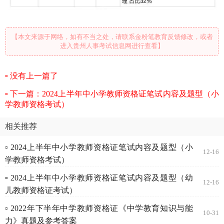
【本文来源于网络，如有不当之处，请联系金粉笔教育反馈修改，或者
进入贵州人事考试信息网进行查看】
没有上一篇了
下一篇：2024上半年中小学教师资格证笔试内容及题型（小
学教师资格考试）
相关推荐
▫ 2024上半年中小学教师资格证笔试内容及题型（小
12-16
学教师资格考试）
▫ 2024上半年中小学教师资格证笔试内容及题型（幼
12-16
儿教师资格证考试）
▫ 2022年下半年中学教师资格证《中学教育知识与能
10-31
力》真题及参考答案