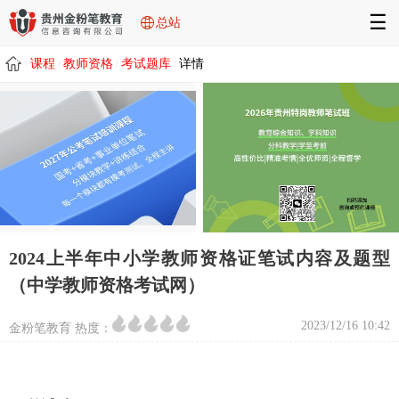
☰
总站
课程
教师资格
考试题库
详情
/
/
/
/
2024上半年中小学教师资格证笔试内容及题型
（中学教师资格考试网）
2023/12/16 10:42
金粉笔教育 热度：