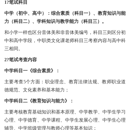
1?笔试科目
中学（初中、高中）：综合素质（科目一）、教育知识与能
力（科目二）、学科知识与教学能力（科目三）。
和小学一样也区分音体美和非音体美编号，科目三则区分初
中和高中学段，中职类文化课老师科目三考察内容与高中科
三相同。
2?笔试考查内容
中学科目一《综合素质》：
主要考查5个方面：职业理念、教育法律法规、教师职业道
德规范、文化素养和基本能力；
中学科目二《教育知识与能力》：
主要考核教育基础知识和基本原理、中学教学、中学生学习
心理、中学德育、中学课程、中学生发展心理、中学生心理
辅导、中学班级管理与教师心理等基本知识；