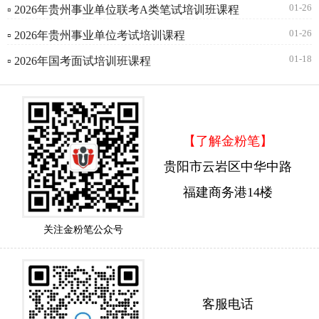
01-26
▫ 2026年贵州事业单位联考A类笔试培训班课程
01-26
▫ 2026年贵州事业单位考试培训课程
01-18
▫ 2026年国考面试培训班课程
【了解金粉笔】
贵阳市云岩区中华中路
福建商务港14楼
关注金粉笔公众号
客服电话