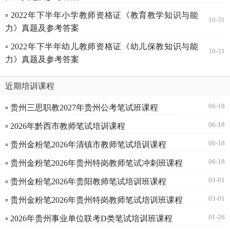
▫ 2022年下半年小学教师资格证《教育教学知识与能
10-31
力》真题及参考答案
▫ 2022年下半年幼儿教师资格证《幼儿保教知识与能
10-31
力》真题及参考答案
近期培训课程
06-18
▫ 贵州三思职教2027年贵州公考笔试班课程
06-18
▫ 2026年黔西市教师笔试培训课程
06-18
▫ 贵州金粉笔2026年清镇市教师笔试培训课程
06-18
▫ 贵州金粉笔2026年贵州特岗教师笔试冲刺班课程
03-01
▫ 贵州金粉笔2026年贵阳教师笔试培训班课程
03-01
▫ 贵州金粉笔2026年贵州特岗教师笔试培训班课程
01-26
▫ 2026年贵州事业单位联考D类笔试培训班课程