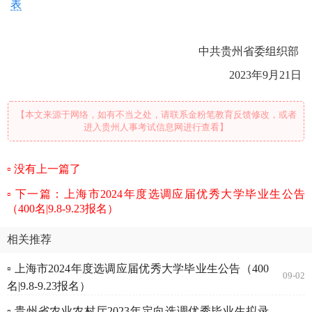
表
中共贵州省委组织部
2023年9月21日
【本文来源于网络，如有不当之处，请联系金粉笔教育反馈修改，或者
进入贵州人事考试信息网进行查看】
没有上一篇了
下一篇：上海市2024年度选调应届优秀大学毕业生公告
（400名|9.8-9.23报名）
相关推荐
▫ 上海市2024年度选调应届优秀大学毕业生公告（400
09-02
名|9.8-9.23报名）
▫ 贵州省农业农村厅2023年定向选调优秀毕业生拟录