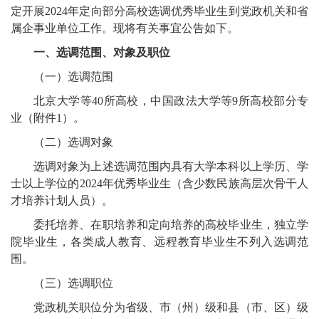
定开展2024年定向部分高校选调优秀毕业生到党政机关和省
属企事业单位工作。现将有关事宜公告如下。
一、选调范围、对象及职位
（一）选调范围
北京大学等40所高校，中国政法大学等9所高校部分专
业（附件1）。
（二）选调对象
选调对象为上述选调范围内具有大学本科以上学历、学
士以上学位的2024年优秀毕业生（含少数民族高层次骨干人
才培养计划人员）。
委托培养、在职培养和定向培养的高校毕业生，独立学
院毕业生，各类成人教育、远程教育毕业生不列入选调范
围。
（三）选调职位
党政机关职位分为省级、市（州）级和县（市、区）级