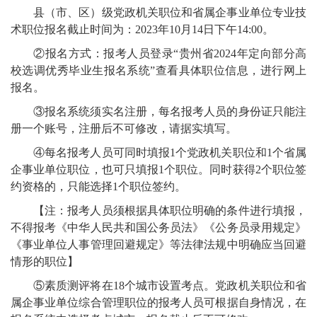
县（市、区）级党政机关职位和省属企事业单位专业技
术职位报名截止时间为：2023年10月14日下午14:00。
②报名方式：报考人员登录“贵州省2024年定向部分高
校选调优秀毕业生报名系统”查看具体职位信息，进行网上
报名。
③报名系统须实名注册，每名报考人员的身份证只能注
册一个账号，注册后不可修改，请据实填写。
④每名报考人员可同时填报1个党政机关职位和1个省属
企事业单位职位，也可只填报1个职位。同时获得2个职位签
约资格的，只能选择1个职位签约。
【注：报考人员须根据具体职位明确的条件进行填报，
不得报考《中华人民共和国公务员法》《公务员录用规定》
《事业单位人事管理回避规定》等法律法规中明确应当回避
情形的职位】
⑤素质测评将在18个城市设置考点。党政机关职位和省
属企事业单位综合管理职位的报考人员可根据自身情况，在