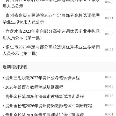
08-28
用人员公示
▫ 贵州省高级人民法院2023年定向部分高校选调优秀
08-11
毕业生拟录用人员公示
▫ 六盘水市2023年定向部分高校选调优秀毕业生拟录
08-08
用人员公示（第一批）
▫ 铜仁市2023年定向部分高校选调优秀毕业生拟录用
08-08
人员公示（第二批）
近期培训课程
06-18
▫ 贵州三思职教2027年贵州公考笔试班课程
06-18
▫ 2026年黔西市教师笔试培训课程
06-18
▫ 贵州金粉笔2026年清镇市教师笔试培训课程
06-18
▫ 贵州金粉笔2026年贵州特岗教师笔试冲刺班课程
03-01
▫ 贵州金粉笔2026年贵阳教师笔试培训班课程