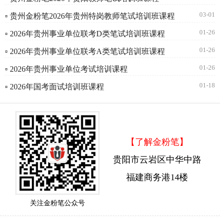
03-01
▫ 贵州金粉笔2026年贵州特岗教师笔试培训班课程
01-26
▫ 2026年贵州事业单位联考D类笔试培训班课程
01-26
▫ 2026年贵州事业单位联考A类笔试培训班课程
01-26
▫ 2026年贵州事业单位考试培训课程
01-18
▫ 2026年国考面试培训班课程
【了解金粉笔】
贵阳市云岩区中华中路
福建商务港14楼
关注金粉笔公众号