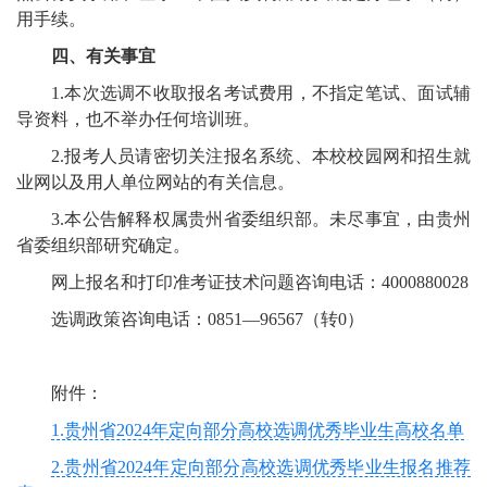
用手续。
四、有关事宜
1.本次选调不收取报名考试费用，不指定笔试、面试辅
导资料，也不举办任何培训班。
2.报考人员请密切关注报名系统、本校校园网和招生就
业网以及用人单位网站的有关信息。
3.本公告解释权属贵州省委组织部。未尽事宜，由贵州
省委组织部研究确定。
网上报名和打印准考证技术问题咨询电话：4000880028
选调政策咨询电话：0851—96567（转0）
附件：
1.贵州省2024年定向部分高校选调优秀毕业生高校名单
2.贵州省2024年定向部分高校选调优秀毕业生报名推荐