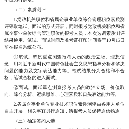
（二）素质测评
1.党政机关职位和省属企事业单位综合管理职位素质测
评采取笔试、面试的形式开展，同时报考党政机关职位和省
属企事业单位综合管理职位的报考人员，本次选调素质测评
结果通用。笔试、面试时间及准考证打印时间将于10月15日
前在报名系统公布。
①笔试。笔试重点测查报考人员的政治立场、理想信
念、用习近平新时代中国特色社会主义思想指导分析和解决
问题的能力及文字表达能力等。笔试结果分为合格和不合
格，笔试合格的进入面试。
②面试。面试重点测查报考人员的政治立场、价值取
向、综合分析、逻辑思维、心理素质和口头表达能力等。
2.省属企事业单位专业技术职位素质测评由各用人单位
自主开展，相关事宜另行通知，请报考人员保持通信畅通。
（三）确定签约人选