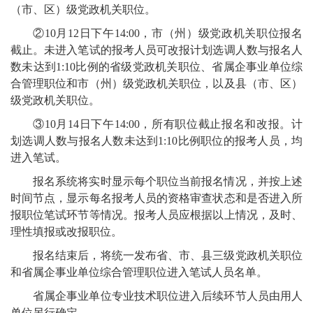
（市、区）级党政机关职位。
②10月12日下午14:00，市（州）级党政机关职位报名
截止。未进入笔试的报考人员可改报计划选调人数与报名人
数未达到1:10比例的省级党政机关职位、省属企事业单位综
合管理职位和市（州）级党政机关职位，以及县（市、区）
级党政机关职位。
③10月14日下午14:00，所有职位截止报名和改报。计
划选调人数与报名人数未达到1:10比例职位的报考人员，均
进入笔试。
报名系统将实时显示每个职位当前报名情况，并按上述
时间节点，显示每名报考人员的资格审查状态和是否进入所
报职位笔试环节等情况。报考人员应根据以上情况，及时、
理性填报或改报职位。
报名结束后，将统一发布省、市、县三级党政机关职位
和省属企事业单位综合管理职位进入笔试人员名单。
省属企事业单位专业技术职位进入后续环节人员由用人
单位另行确定。