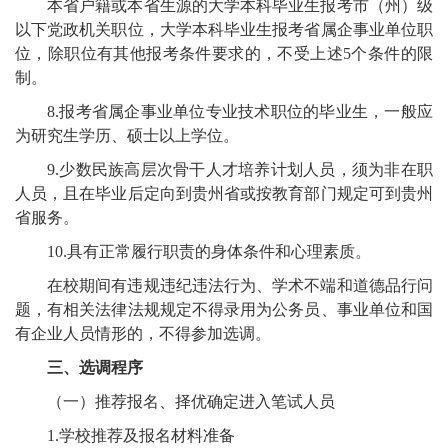
本省户籍或本省生源的大学本科毕业生报考市（州）级
以下党政机关职位，大学本科毕业生报考省属企事业单位职
位，除职位有其他报考条件要求的，不受上述5个条件的限
制。
8.报考省属企事业单位专业技术职位的毕业生，一般应
为研究生学历、硕士以上学位。
9.少数民族高层次骨干人才培养计划人员，须为非在职
人员，且在毕业后定向到贵州省或按教育部门规定可到贵州
省服务。
10.具有正常履行职责的身体条件和心理素质。
在校期间有违规违纪违法行为、学术不端和道德品行问
题，有相关法律法规规定不得录用为公务员、事业单位和国
有企业人员情形的，不得参加选调。
三、选调程序
（一）推荐报名、择优确定进入笔试人员
1.学校推荐及报名材料准备