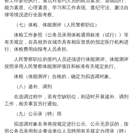
察工作参照执行。重点对签约人员的政治素质、道德品行、
能力素质、心理素质、学习和工作表现、遵纪守法、廉洁自
律等情况进行全面考察。
（七）体检、体能测评（人民警察职位）
体检工作参照《公务员录用体检通用标准（试行）》等
有关规定，在高校所在城市具有相应资质的指定医疗机构进
行。体检费用由报考人员承担。
人民警察职位的签约人员还须进行体能测评。体能测评
按照录用人民警察体能测评项目和标准有关规定执行。
体检（体能测评）合格的，确定为拟选调对象。
（八）递补、调剂
在选调过程中，若有空缺职位，则适时开展递补、调剂
工作，相关事宜另行通知。
（九）公示录（聘）用
拟选调对象名单将按规定进行公示。公示无异议的，按
照公务员录用和企事业单位人员聘用有关规定办理录（聘）