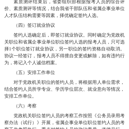
素质测评结束后，省委组织部根据报考人员的综合评
价、素质测评等情况，结合我省干部队伍和省属企事业单位
人才队伍结构需要等因素，择优确定签约人选。
（四）签订就业协议
签约人选确定后，即签订就业协议。同时确定为党政机
关职位和省属企事业单位职位签约人选的报考人员，只可选
择1个职位签订就业协议，另一职位的签约资格自动取消。
协议一经签订，报考人员不得擅自变更或解除，如有违约行
为，将记入个人诚信档案。
（五）安排工作单位
对于党政机关职位的签约人员，将根据用人单位需求，
结合签约人员所学专业、学历学位层次、就业意向等情况，
安排工作单位。
（六）考察
党政机关职位签约人员的考察工作按照《公务员录用考
察办法（试行）》开展，省属企事业单位职位签约人员的考