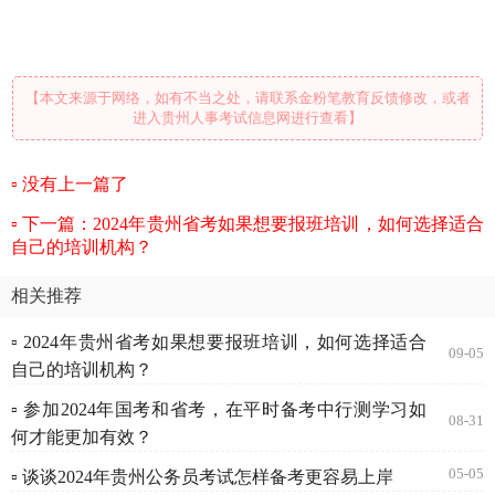
【本文来源于网络，如有不当之处，请联系金粉笔教育反馈修改，或者
进入贵州人事考试信息网进行查看】
没有上一篇了
下一篇：2024年贵州省考如果想要报班培训，如何选择适合
自己的培训机构？
相关推荐
▫ 2024年贵州省考如果想要报班培训，如何选择适合
09-05
自己的培训机构？
▫ 参加2024年国考和省考，在平时备考中行测学习如
08-31
何才能更加有效？
05-05
▫ 谈谈2024年贵州公务员考试怎样备考更容易上岸