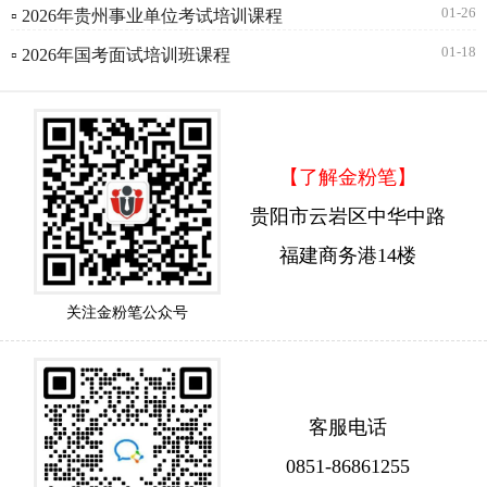
01-26
▫ 2026年贵州事业单位考试培训课程
01-18
▫ 2026年国考面试培训班课程
【了解金粉笔】
贵阳市云岩区中华中路
福建商务港14楼
关注金粉笔公众号
客服电话
0851-86861255