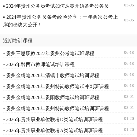
05-05
▫ 2024年贵州公务员考试如何从零开始备考公务员
▫ 2024年贵州公务员备考经验分享：一年两次公考上
05-05
岸的秘诀大公开！
近期培训课程
06-18
▫ 贵州三思职教2027年贵州公考笔试班课程
06-18
▫ 2026年黔西市教师笔试培训课程
06-18
▫ 贵州金粉笔2026年清镇市教师笔试培训课程
06-18
▫ 贵州金粉笔2026年贵州特岗教师笔试冲刺班课程
03-01
▫ 贵州金粉笔2026年贵阳教师笔试培训班课程
03-01
▫ 贵州金粉笔2026年贵州特岗教师笔试培训班课程
01-26
▫ 2026年贵州事业单位联考D类笔试培训班课程
01-26
▫ 2026年贵州事业单位联考A类笔试培训班课程