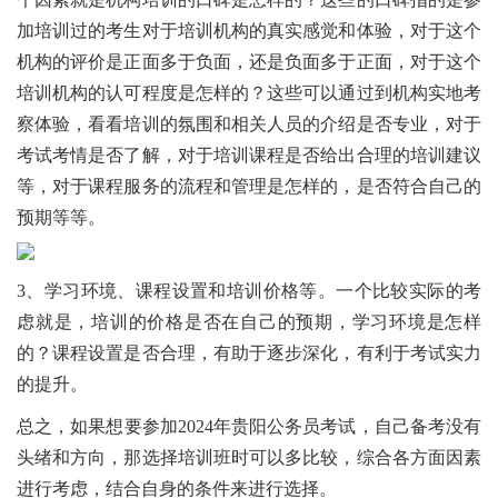
加培训过的考生对于培训机构的真实感觉和体验，对于这个
机构的评价是正面多于负面，还是负面多于正面，对于这个
培训机构的认可程度是怎样的？这些可以通过到机构实地考
察体验，看看培训的氛围和相关人员的介绍是否专业，对于
考试考情是否了解，对于培训课程是否给出合理的培训建议
等，对于课程服务的流程和管理是怎样的，是否符合自己的
预期等等。
3、学习环境、课程设置和培训价格等。一个比较实际的考
虑就是，培训的价格是否在自己的预期，学习环境是怎样
的？课程设置是否合理，有助于逐步深化，有利于考试实力
的提升。
总之，如果想要参加2024年贵阳公务员考试，自己备考没有
头绪和方向，那选择培训班时可以多比较，综合各方面因素
进行考虑，结合自身的条件来进行选择。