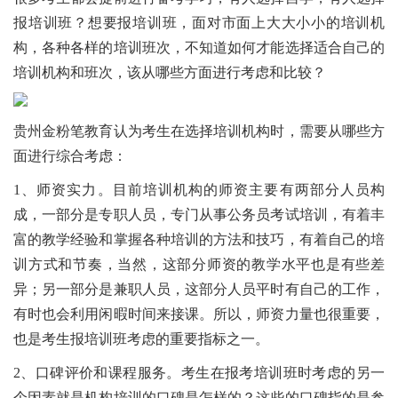
报培训班？想要报培训班，面对市面上大大小小的培训机
构，各种各样的培训班次，不知道如何才能选择适合自己的
培训机构和班次，该从哪些方面进行考虑和比较？
贵州金粉笔教育认为考生在选择培训机构时，需要从哪些方
面进行综合考虑：
1、师资实力。目前培训机构的师资主要有两部分人员构
成，一部分是专职人员，专门从事公务员考试培训，有着丰
富的教学经验和掌握各种培训的方法和技巧，有着自己的培
训方式和节奏，当然，这部分师资的教学水平也是有些差
异；另一部分是兼职人员，这部分人员平时有自己的工作，
有时也会利用闲暇时间来接课。所以，师资力量也很重要，
也是考生报培训班考虑的重要指标之一。
2、口碑评价和课程服务。考生在报考培训班时考虑的另一
个因素就是机构培训的口碑是怎样的？这些的口碑指的是参