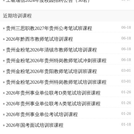
▫ 工银瑞信2024年度校园招聘公告（30名）
近期培训课程
06-18
▫ 贵州三思职教2027年贵州公考笔试班课程
06-18
▫ 2026年黔西市教师笔试培训课程
06-18
▫ 贵州金粉笔2026年清镇市教师笔试培训课程
06-18
▫ 贵州金粉笔2026年贵州特岗教师笔试冲刺班课程
03-01
▫ 贵州金粉笔2026年贵阳教师笔试培训班课程
03-01
▫ 贵州金粉笔2026年贵州特岗教师笔试培训班课程
01-26
▫ 2026年贵州事业单位联考D类笔试培训班课程
01-26
▫ 2026年贵州事业单位联考A类笔试培训班课程
01-26
▫ 2026年贵州事业单位考试培训课程
01-18
▫ 2026年国考面试培训班课程