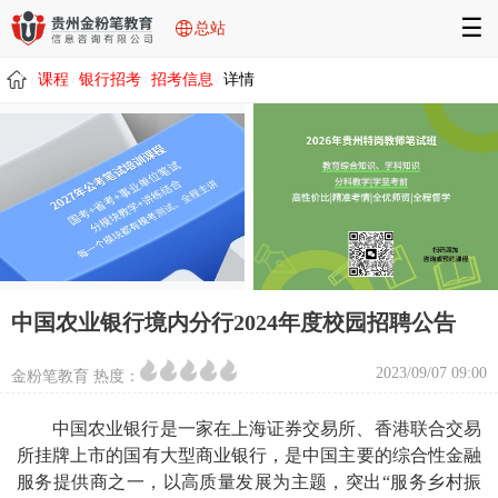
☰
总站
课程
银行招考
招考信息
详情
/
/
/
/
中国农业银行境内分行2024年度校园招聘公告
2023/09/07 09:00
金粉笔教育 热度：
中国农业银行是一家在上海证券交易所、香港联合交易
所挂牌上市的国有大型商业银行，是中国主要的综合性金融
服务提供商之一，以高质量发展为主题，突出“服务乡村振