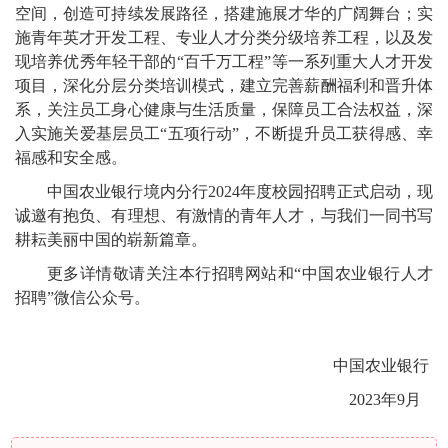
空间，创造可持续发展路径，搭建施展才华的广阔舞台；实
施青年英才开发工程、专业人才分类分级培养工程，以及发
现培养优秀年轻干部的“百千万工程”等一系列重大人才开发
项目，深化分层分类培训模式，建立完善薪酬福利和晋升体
系，关注员工身心健康与生活质量，保障员工合法权益，深
入实施关爱基层员工“五项行动”，不断提升员工获得感、幸
福感和安全感。
中国农业银行境内分行2024年度校园招聘正式启动，现
诚邀有抱负、有理想、有激情的青年人才，与我们一同书写
耕耘美丽中国的崭新篇章。
更多详情敬请关注本行招聘网站和“中国农业银行人才
招聘”微信公众号。
中国农业银行
2023年9月