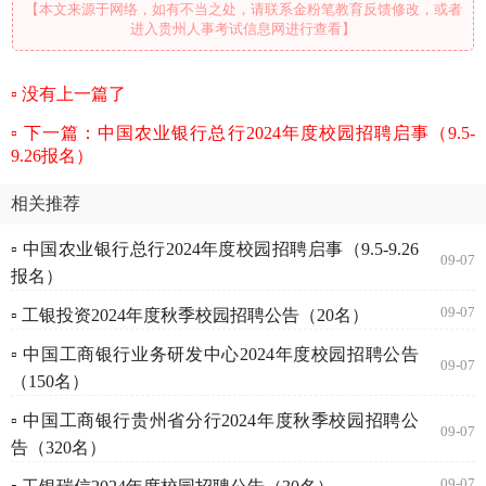
【本文来源于网络，如有不当之处，请联系金粉笔教育反馈修改，或者
进入贵州人事考试信息网进行查看】
没有上一篇了
下一篇：中国农业银行总行2024年度校园招聘启事（9.5-
9.26报名）
相关推荐
▫ 中国农业银行总行2024年度校园招聘启事（9.5-9.26
09-07
报名）
09-07
▫ 工银投资2024年度秋季校园招聘公告（20名）
▫ 中国工商银行业务研发中心2024年度校园招聘公告
09-07
（150名）
▫ 中国工商银行贵州省分行2024年度秋季校园招聘公
09-07
告（320名）
09-07