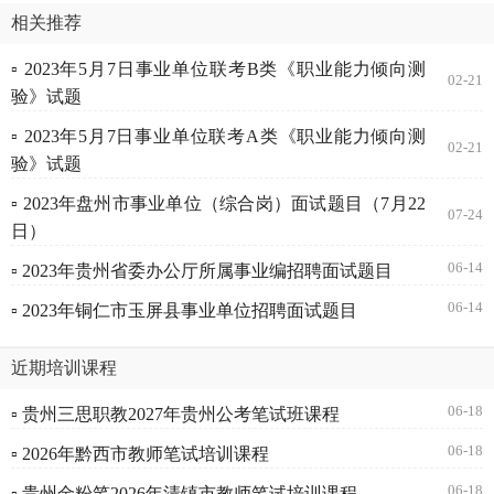
相关推荐
▫ 2023年5月7日事业单位联考B类《职业能力倾向测
02-21
验》试题
▫ 2023年5月7日事业单位联考A类《职业能力倾向测
02-21
验》试题
▫ 2023年盘州市事业单位（综合岗）面试题目（7月22
07-24
日）
06-14
▫ 2023年贵州省委办公厅所属事业编招聘面试题目
06-14
▫ 2023年铜仁市玉屏县事业单位招聘面试题目
近期培训课程
06-18
▫ 贵州三思职教2027年贵州公考笔试班课程
06-18
▫ 2026年黔西市教师笔试培训课程
06-18
▫ 贵州金粉笔2026年清镇市教师笔试培训课程