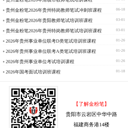
06-18
▫ 贵州金粉笔2026年贵州特岗教师笔试冲刺班课程
03-01
▫ 贵州金粉笔2026年贵阳教师笔试培训班课程
03-01
▫ 贵州金粉笔2026年贵州特岗教师笔试培训班课程
01-26
▫ 2026年贵州事业单位联考D类笔试培训班课程
01-26
▫ 2026年贵州事业单位联考A类笔试培训班课程
01-26
▫ 2026年贵州事业单位考试培训课程
01-18
▫ 2026年国考面试培训班课程
【了解金粉笔】
贵阳市云岩区中华中路
福建商务港14楼