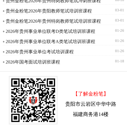
▫ 贵州金粉笔2026年贵州特岗教师笔试冲刺班课程
03-01
▫ 贵州金粉笔2026年贵阳教师笔试培训班课程
03-01
▫ 贵州金粉笔2026年贵州特岗教师笔试培训班课程
01-26
▫ 2026年贵州事业单位联考D类笔试培训班课程
01-26
▫ 2026年贵州事业单位联考A类笔试培训班课程
01-26
▫ 2026年贵州事业单位考试培训课程
01-18
▫ 2026年国考面试培训班课程
【了解金粉笔】
贵阳市云岩区中华中路
福建商务港14楼