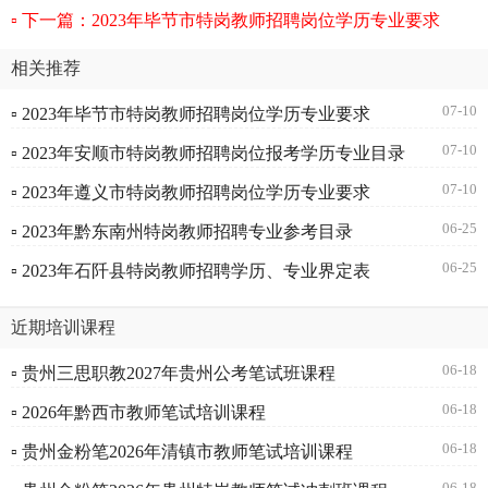
下一篇：2023年毕节市特岗教师招聘岗位学历专业要求
相关推荐
07-10
▫ 2023年毕节市特岗教师招聘岗位学历专业要求
07-10
▫ 2023年安顺市特岗教师招聘岗位报考学历专业目录
07-10
▫ 2023年遵义市特岗教师招聘岗位学历专业要求
06-25
▫ 2023年黔东南州特岗教师招聘专业参考目录
06-25
▫ 2023年石阡县特岗教师招聘学历、专业界定表
近期培训课程
06-18
▫ 贵州三思职教2027年贵州公考笔试班课程
06-18
▫ 2026年黔西市教师笔试培训课程
06-18
▫ 贵州金粉笔2026年清镇市教师笔试培训课程
06-18