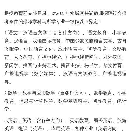
根据教育部专业目录，对
202
3
年
水城区特岗
教师招聘符合报
考条件的报考学科与所学专业一致作以下界定：
1.语文：汉语言文学（含各种方向）、语文教育、小学教
育、汉语言、汉语国际教育、中国少数民族语言文学、古典
文献学、中国语言文化、应用语言学、初等教育、文秘教
育、人文教育、广播电视学、广播电视新闻学、对外汉语、
新闻学、播音与主持艺术、播音主持、秘书学、华文教育
、
广播电视学（数字媒体）、汉语言文学教育、广播电视编
导。
2.数学：数学与应用数学（含各种方向）、数学教育、小学
教育、信息与计算科学、数学基础科学、初等教育
、统计
学
。
3.英语：英语（含各种方向）、英语教育、商务英语、旅游
英语、翻译（英语）、应用英语、各种专业（英语方向）。