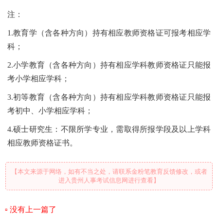
注：
1.
教育学（含各种方向）持有相应教师资格证可报考相应学
科；
2
.小学教育（含各种方向）持有相应学科教师资格证只能报
考小学相应学科
；
3
.初等教育（含各种方向）持有相应学科教师资格证只能报
考初中、小学相应学科
；
4.硕士研究生：不限所学专业，需取得所报学段及以上学科
相应教师资格证书。
【本文来源于网络，如有不当之处，请联系金粉笔教育反馈修改，或者
进入贵州人事考试信息网进行查看】
没有上一篇了