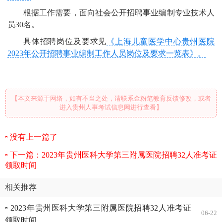
根据工作需要，面向社会公开招聘事业编制专业技术人
员30名。
具体招聘岗位及要求见
《上海儿童医学中心贵州医院
2023年公开招聘事业编制工作人员岗位及要求一览表》。
【本文来源于网络，如有不当之处，请联系金粉笔教育反馈修改，或者
进入贵州人事考试信息网进行查看】
没有上一篇了
下一篇：2023年贵州医科大学第三附属医院招聘32人准考证
领取时间
相关推荐
▫ 2023年贵州医科大学第三附属医院招聘32人准考证
06-22
领取时间