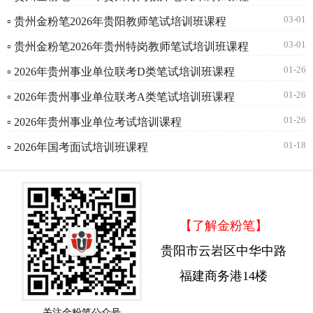
03-01
▫ 贵州金粉笔2026年贵阳教师笔试培训班课程
03-01
▫ 贵州金粉笔2026年贵州特岗教师笔试培训班课程
01-26
▫ 2026年贵州事业单位联考D类笔试培训班课程
01-26
▫ 2026年贵州事业单位联考A类笔试培训班课程
01-26
▫ 2026年贵州事业单位考试培训课程
01-18
▫ 2026年国考面试培训班课程
【了解金粉笔】
贵阳市云岩区中华中路
福建商务港14楼
关注金粉笔公众号