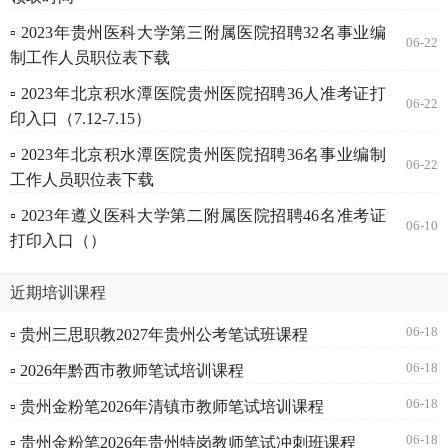
▫ 2023年贵州医科大学第三附属医院招聘32名事业编
06-22
制工作人员职位表下载
▫ 2023年北京积水潭医院贵州医院招聘36人准考证打
06-22
印入口（7.12-7.15）
▫ 2023年北京积水潭医院贵州医院招聘36名事业编制
06-22
工作人员职位表下载
▫ 2023年遵义医科大学第二附属医院招聘46名准考证
06-10
打印入口（）
近期培训课程
06-18
▫ 贵州三思职教2027年贵州公考笔试班课程
06-18
▫ 2026年黔西市教师笔试培训课程
06-18
▫ 贵州金粉笔2026年清镇市教师笔试培训课程
06-18
▫ 贵州金粉笔2026年贵州特岗教师笔试冲刺班课程