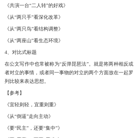
《共演一台“二人转”的好戏》
《从“两只手”看深化改革》
《从“两只鸟”看结构调整》
《从“两座山”看生态环境》
4、对比式标题
在公文写作中也常被称为“反弹琵琶法”。就是将两种相反或
者对立的事情，或者同一事物的对立的两个方面放在一起罗
列比较来表达思想。
【参考】
《宜轻则轻，宜重则重》
《从“倒逼”走向主动》
《要“民主”，还要“集中”》