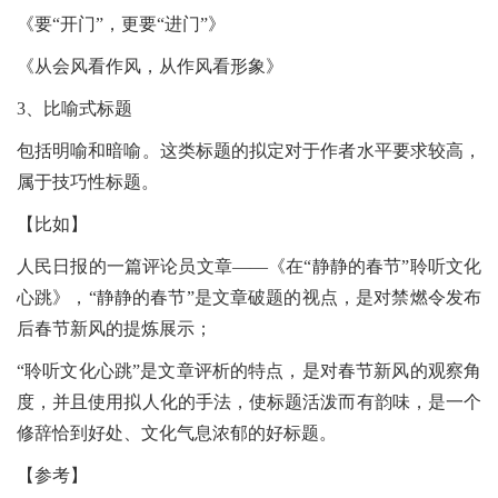
《要“开门”，更要“进门”》
《从会风看作风，从作风看形象》
3、比喻式标题
包括明喻和暗喻。这类标题的拟定对于作者水平要求较高，
属于技巧性标题。
【比如】
人民日报的一篇评论员文章——《在“静静的春节”聆听文化
心跳》，“静静的春节”是文章破题的视点，是对禁燃令发布
后春节新风的提炼展示；
“聆听文化心跳”是文章评析的特点，是对春节新风的观察角
度，并且使用拟人化的手法，使标题活泼而有韵味，是一个
修辞恰到好处、文化气息浓郁的好标题。
【参考】