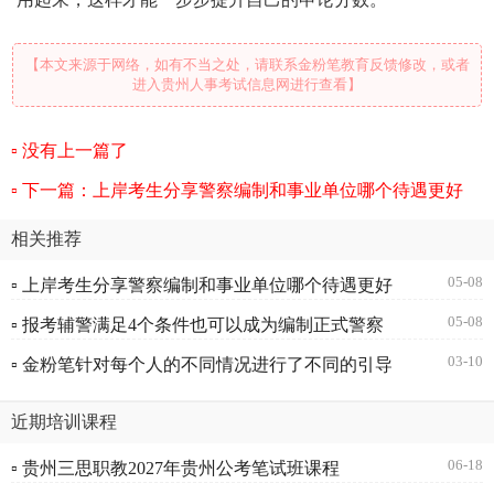
【本文来源于网络，如有不当之处，请联系金粉笔教育反馈修改，或者
进入贵州人事考试信息网进行查看】
没有上一篇了
下一篇：上岸考生分享警察编制和事业单位哪个待遇更好
相关推荐
05-08
▫ 上岸考生分享警察编制和事业单位哪个待遇更好
05-08
▫ 报考辅警满足4个条件也可以成为编制正式警察
03-10
▫ 金粉笔针对每个人的不同情况进行了不同的引导
近期培训课程
06-18
▫ 贵州三思职教2027年贵州公考笔试班课程