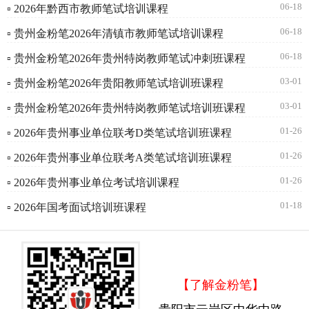
06-18
▫ 2026年黔西市教师笔试培训课程
06-18
▫ 贵州金粉笔2026年清镇市教师笔试培训课程
06-18
▫ 贵州金粉笔2026年贵州特岗教师笔试冲刺班课程
03-01
▫ 贵州金粉笔2026年贵阳教师笔试培训班课程
03-01
▫ 贵州金粉笔2026年贵州特岗教师笔试培训班课程
01-26
▫ 2026年贵州事业单位联考D类笔试培训班课程
01-26
▫ 2026年贵州事业单位联考A类笔试培训班课程
01-26
▫ 2026年贵州事业单位考试培训课程
01-18
▫ 2026年国考面试培训班课程
【了解金粉笔】