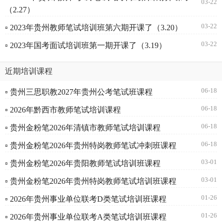
03-22
（2.27）
03-22
▫ 2023年贵州教师笔试培训班第六期开课了（3.20）
03-22
▫ 2023年国考面试培训班第一期开课了（3.19）
近期培训课程
06-18
▫ 贵州三思职教2027年贵州公考笔试班课程
06-18
▫ 2026年黔西市教师笔试培训课程
06-18
▫ 贵州金粉笔2026年清镇市教师笔试培训课程
06-18
▫ 贵州金粉笔2026年贵州特岗教师笔试冲刺班课程
03-01
▫ 贵州金粉笔2026年贵阳教师笔试培训班课程
03-01
▫ 贵州金粉笔2026年贵州特岗教师笔试培训班课程
01-26
▫ 2026年贵州事业单位联考D类笔试培训班课程
01-26
▫ 2026年贵州事业单位联考A类笔试培训班课程