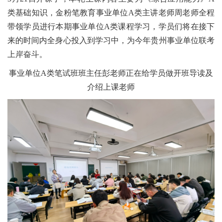
类基础知识，金粉笔教育事业单位A类主讲老师周老师全程
带领学员进行本期事业单位A类课程学习，学员们将在接下
来的时间内全身心投入到学习中，为今年贵州事业单位联考
上岸奋斗。
事业单位A类笔试班班主任彭老师正在给学员做开班导读及
介绍上课老师