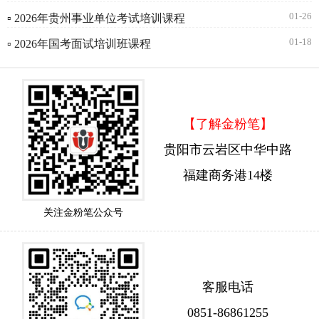
01-26
▫ 2026年贵州事业单位考试培训课程
01-18
▫ 2026年国考面试培训班课程
【了解金粉笔】
贵阳市云岩区中华中路
福建商务港14楼
关注金粉笔公众号
客服电话
0851-86861255