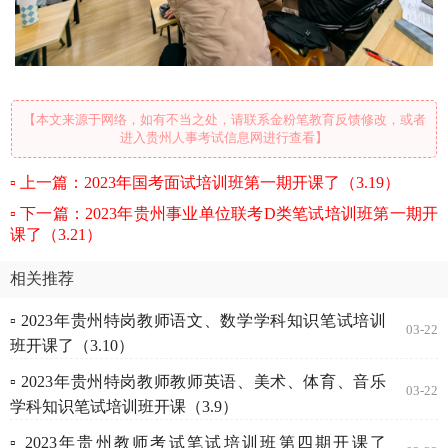
【本文来源于网络，如有不当之处，请联系金粉笔教育反馈修改，或者
进入贵州人事考试信息网进行查看】
上一篇：2023年国考面试培训班第一期开课了（3.19）
下一篇：2023年贵州事业单位联考D类笔试培训班第一期开
课了（3.21）
相关推荐
▫ 2023年贵州特岗教师语文、数学学科知识笔试培训
03-22
班开课了（3.10）
▫ 2023年贵州特岗教师教师英语、美术、体育、音乐
03-22
学科知识笔试培训班开课（3.9）
▫ 2023年贵州教师考试笔试培训班第四期开课了