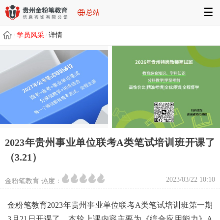
☰
总站
学员风采
详情
/
/
2023年贵州事业单位联考A类笔试培训班开课了
（3.21）
2023/03/22 10:10
金粉笔教育 热度：
金粉笔教育2023年贵州事业单位联考A类笔试培训班第一期
3月21日开课了，本轮上课内容主要为《综合应用能力》A