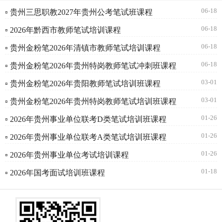
06-18
▫ 贵州三思职教2027年贵州公考笔试班课程
06-18
▫ 2026年黔西市教师笔试培训课程
06-18
▫ 贵州金粉笔2026年清镇市教师笔试培训课程
06-18
▫ 贵州金粉笔2026年贵州特岗教师笔试冲刺班课程
03-01
▫ 贵州金粉笔2026年贵阳教师笔试培训班课程
03-01
▫ 贵州金粉笔2026年贵州特岗教师笔试培训班课程
01-26
▫ 2026年贵州事业单位联考D类笔试培训班课程
01-26
▫ 2026年贵州事业单位联考A类笔试培训班课程
01-26
▫ 2026年贵州事业单位考试培训课程
01-18
▫ 2026年国考面试培训班课程