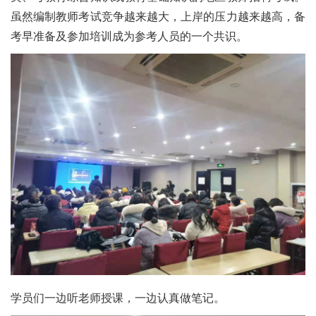
虽然编制教师考试竞争越来越大，上岸的压力越来越高，备
考早准备及参加培训成为参考人员的一个共识。
学员们一边听老师授课，一边认真做笔记。