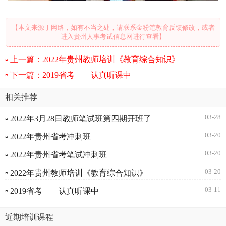
【本文来源于网络，如有不当之处，请联系金粉笔教育反馈修改，或者
进入贵州人事考试信息网进行查看】
上一篇：2022年贵州教师培训《教育综合知识》
下一篇：2019省考——认真听课中
相关推荐
03-28
▫ 2022年3月28日教师笔试班第四期开班了
03-20
▫ 2022年贵州省考冲刺班
03-20
▫ 2022年贵州省考笔试冲刺班
03-20
▫ 2022年贵州教师培训《教育综合知识》
03-11
▫ 2019省考——认真听课中
近期培训课程