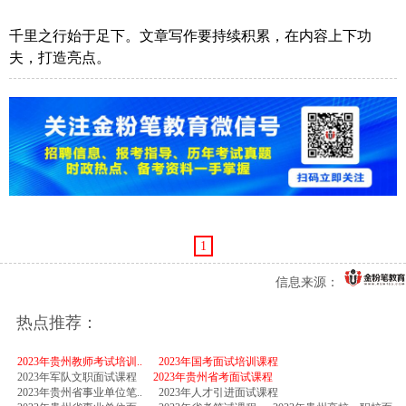
千里之行始于足下。文章写作要持续积累，在内容上下功
夫，打造亮点。
1
信息来源：
热点推荐：
2023年贵州教师考试培训..
2023年国考面试培训课程
2023年军队文职面试课程
2023年贵州省考面试课程
2023年贵州省事业单位笔..
2023年人才引进面试课程