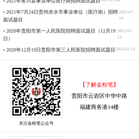
▫ 2021年务川县事业单位医疗岗招聘面试题目
▫ 2021年7月24日贵州赤水市事业单位（医疗岗）招聘
2021-07-
24
面试题目
▫ 2020年贵阳市第一人民医院招聘面试题目（12月19
2021-01-
13
日）
2021-01-13
▫ 2020年12月19日贵阳市第三人民医院招聘面试题目
【了解金粉笔】
贵阳市云岩区中华中路
福建商务港14楼
关注金粉笔公众号